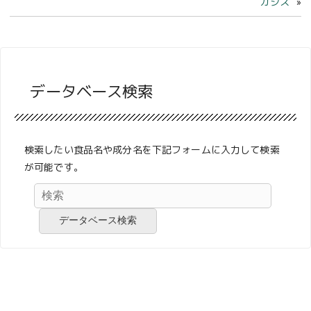
カシス
データベース検索
検索したい食品名や成分名を下記フォームに入力して検索
が可能です。