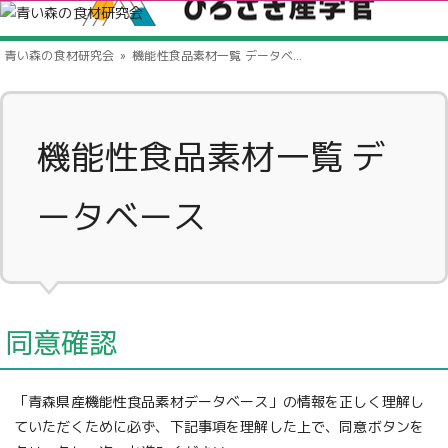
青い森の食材研究会
機能性食品素材一覧 データベース
機能性食品素材一覧 デ
ータベース
同意確認
「青森県産機能性食品素材データベース」の情報を正しく理解し
ていただくために必ず、下記事項を理解した上で、同意ボタンを