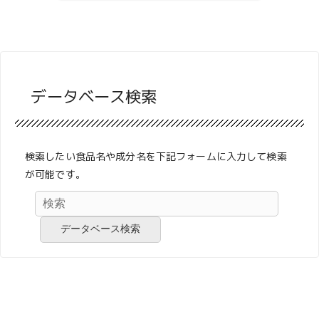
データベース検索
検索したい食品名や成分名を下記フォームに入力して検索
が可能です。