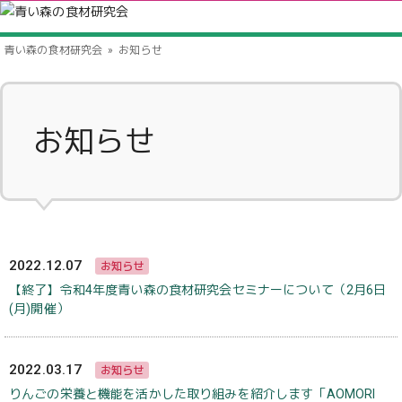
青い森の食材研究会
お知らせ
お知らせ
2022.12.07
お知らせ
【終了】令和4年度青い森の食材研究会セミナーについて（2月6日
(月)開催）
2022.03.17
お知らせ
りんごの栄養と機能を活かした取り組みを紹介します「AOMORI