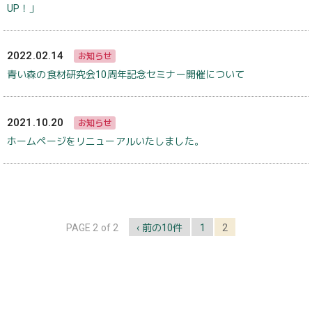
UP！」
2022.02.14
お知らせ
青い森の食材研究会10周年記念セミナー開催について
2021.10.20
お知らせ
ホームページをリニューアルいたしました。
PAGE 2 of 2
‹ 前の10件
1
2