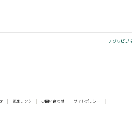
アグリビジネ
せ
関連リンク
お問い合わせ
サイトポリシー