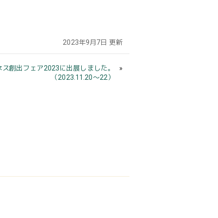
2023年9月7日 更新
ス創出フェア2023に出展しました。
（2023.11.20～22）