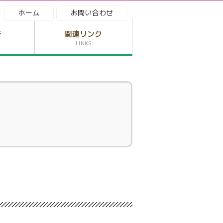
ホーム
お問い合わせ
告
関連リンク
LINKS