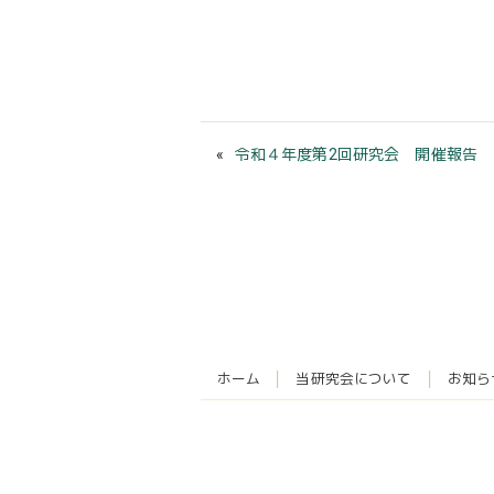
令和４年度第2回研究会 開催報告
ホーム
当研究会について
お知ら