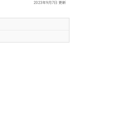
2023年9月7日 更新